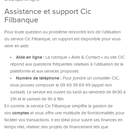
Assistance et support Cic
Filbanque
Pour toute question ou problème rencontré lors de l’utilisation
du service Cic Filbanque, un support est disponible pour vous
venir en aide :
Aide en ligne :
La rubrique « Aide & Contact » du site CIC
répond aux questions fréquentes relatives à l’utilisation de la
plateforme et aux services proposés.
Numéro de téléphone :
Pour joindre un conseiller CIC,
vous pouvez composer le 09 69 39 69 99 (appel non
surtaxé). Le service est ouvert du lundi au vendredi de 8h30 à
21h et le samedi de 9h à 18h.
En somme, le service Cic Filbanque simplifie la gestion de
comptes
vos
et vous offre une multitude de fonctionnalités pour
faciliter vos transactions. Il est idéal pour suivre ses finances en
temps réel, réaliser des projets de financement tels que