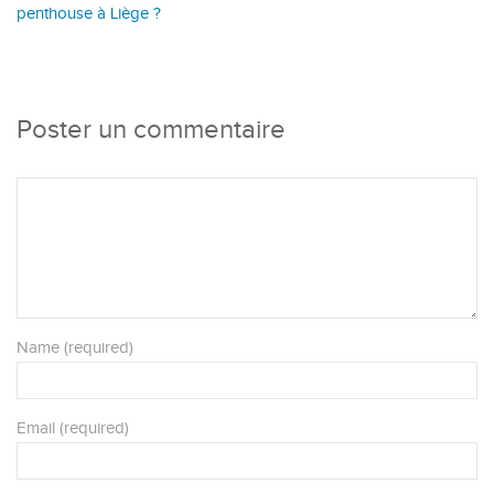
penthouse à Liège ?
Poster un commentaire
Name (required)
Email (required)