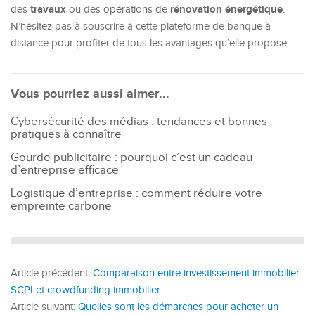
travaux
rénovation énergétique
des
ou des opérations de
.
N’hésitez pas à souscrire à cette plateforme de banque à
distance pour profiter de tous les avantages qu’elle propose.
Vous pourriez aussi aimer...
Cybersécurité des médias : tendances et bonnes
pratiques à connaître
Gourde publicitaire : pourquoi c’est un cadeau
d’entreprise efficace
Logistique d’entreprise : comment réduire votre
empreinte carbone
Article précédent:
Comparaison entre investissement immobilier
SCPI et crowdfunding immobilier
Article suivant:
Quelles sont les démarches pour acheter un