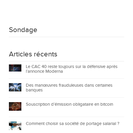
Sondage
Articles récents
Le CAC 40 reste toujours sur la défensive après
l’annonce Moderna
Des manœuvres frauduleuses dans certaines
banques
Souscription d’émission obligataire en bitcoin
Comment choisir sa société de portage salarial ?