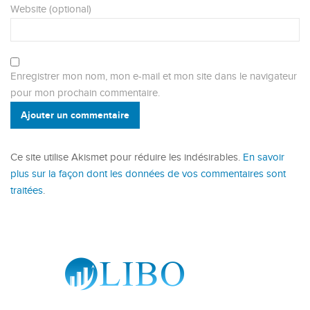
Website (optional)
Enregistrer mon nom, mon e-mail et mon site dans le navigateur
pour mon prochain commentaire.
Ajouter un commentaire
Ce site utilise Akismet pour réduire les indésirables.
En savoir
plus sur la façon dont les données de vos commentaires sont
traitées
.