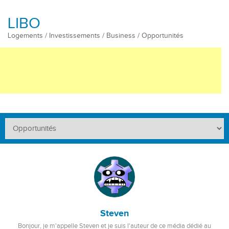
LIBO
Logements / Investissements / Business / Opportunités
Steven
Bonjour, je m'appelle Steven et je suis l'auteur de ce média dédié au