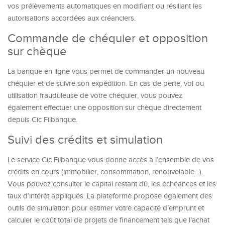
vos prélèvements automatiques en modifiant ou résiliant les
autorisations accordées aux créanciers.
Commande de chéquier et opposition
sur chèque
La banque en ligne vous permet de commander un nouveau
chéquier et de suivre son expédition. En cas de perte, vol ou
utilisation frauduleuse de votre chéquier, vous pouvez
également effectuer une opposition sur chèque directement
depuis Cic Filbanque.
Suivi des crédits et simulation
Le service Cic Filbanque vous donne accès à l’ensemble de vos
crédits en cours (immobilier, consommation, renouvelable…).
Vous pouvez consulter le capital restant dû, les échéances et les
taux d’intérêt appliqués. La plateforme propose également des
outils de simulation pour estimer votre capacité d’emprunt et
calculer le coût total de projets de financement tels que l’achat