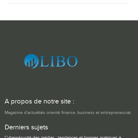
A propos de notre site :
Magazine d’actualités orienté finance, business et entrepreneuriat.
Derniers sujets
Cybersécurité des médias : tendances et bonnes pratiques à