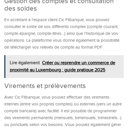
Gestion des comptes et consultation
des soldes
En accédant à l’espace client Cic Filbanque, vous pouvez
consulter le solde de vos différents comptes (compte courant,
compte épargne, compte-titres…) ainsi que l’historique de vos
opérations. La plateforme vous donne également la possibilité
de télécharger vos relevés de compte au format PDF.
Lire également
Créer ou reprendre un commerce de
proximité au Luxembourg : guide pratique 2025
Virements et prélèvements
Avec Cic Filbanque, vous pouvez effectuer des virements
internes (entre vos propres comptes) ou externes (vers un autre
compte bancaire) avec facilité. Il est possible de programmer
des virements permanents (mensuels, bimensuels, trimestriels…)
ou ponctuels selon vos besoins. Vous pouvez également gérer