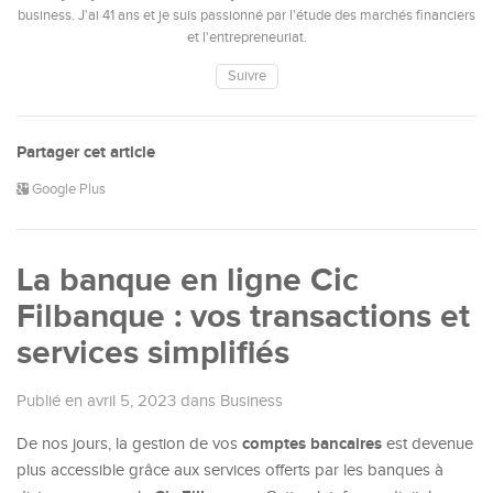
business. J'ai 41 ans et je suis passionné par l'étude des marchés financiers
et l'entrepreneuriat.
Suivre
Partager cet article
Google Plus
La banque en ligne Cic
Filbanque : vos transactions et
services simplifiés
Publié en avril 5, 2023
dans
Business
comptes bancaires
De nos jours, la gestion de vos
est devenue
plus accessible grâce aux services offerts par les banques à