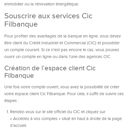
immobilier ou la rénovation énergétique.
Souscrire aux services Cic
Filbanque
Pour profiter des avantages de la banque en ligne, vous devez
être client du Crédit Industriel et Commercial (CIC) et posséder
un compte courant. Si ce n’est pas encore le cas, vous pouvez
ouvrir un compte en ligne ou dans l’une des agences CIC.
Création de l’espace client Cic
Filbanque
Une fois votre compte ouvert, vous avez la possibilité de créer
votre espace client Cic Filbanque. Pour cela, il suffit de suivre ces
étapes :
Rendez-vous sur le site officiel du CIC et cliquez sur
« Accédez à vos comptes » situé en haut à droite de la page
d’accueil.