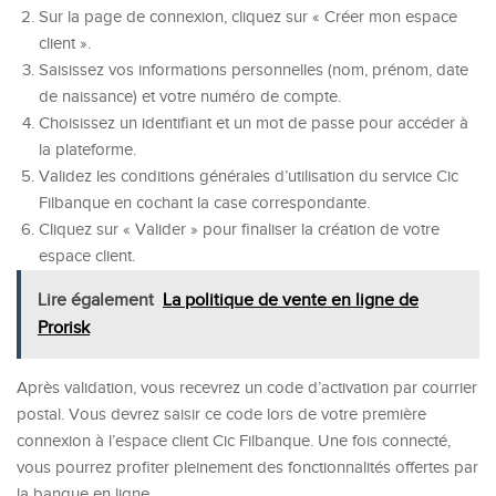
Sur la page de connexion, cliquez sur « Créer mon espace
client ».
Saisissez vos informations personnelles (nom, prénom, date
de naissance) et votre numéro de compte.
Choisissez un identifiant et un mot de passe pour accéder à
la plateforme.
Validez les conditions générales d’utilisation du service Cic
Filbanque en cochant la case correspondante.
Cliquez sur « Valider » pour finaliser la création de votre
espace client.
Lire également
La politique de vente en ligne de
Prorisk
Après validation, vous recevrez un code d’activation par courrier
postal. Vous devrez saisir ce code lors de votre première
connexion à l’espace client Cic Filbanque. Une fois connecté,
vous pourrez profiter pleinement des fonctionnalités offertes par
la banque en ligne.