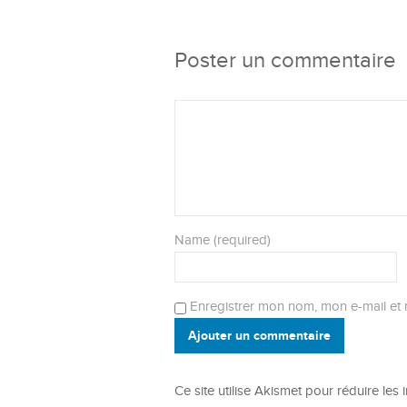
Poster un commentaire
Name (required)
Enregistrer mon nom, mon e-mail et 
Ajouter un commentaire
Ce site utilise Akismet pour réduire les 