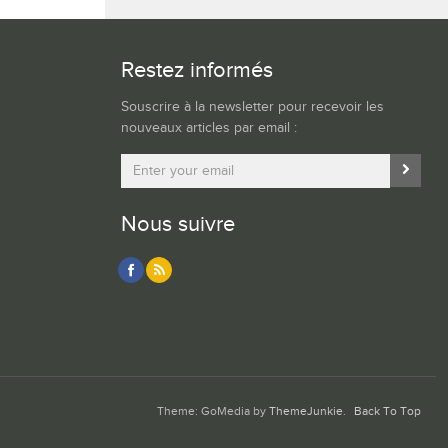
Restez informés
Souscrire à la newsletter pour recevoir les
nouveaux articles par email :
Nous suivre
Theme: GoMedia by
ThemeJunkie
.
Back To Top